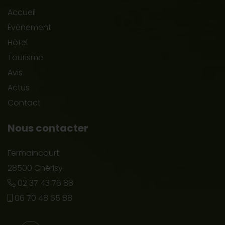
Accueil
Évènement
Hôtel
Tourisme
Avis
Actus
Contact
Nous contacter
Fermaincourt
28500 Chérisy
02 37 43 76 88
06 70 48 65 88