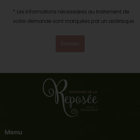
* Les informations nécessaires au traitement de
votre demande sont marquées par un astérisque.
Envoyer
Menu