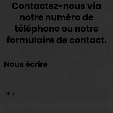
Contactez-nous via
notre numéro de
téléphone ou notre
formulaire de contact.
Nous écrire
Nom